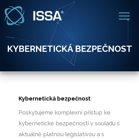
KYBERNETICKÁ BEZPEČNOST
Kybernetická bezpečnost
Poskytujeme komplexní přístup ke
kybernetické bezpečnosti v souladu s
aktuálně platnou legislativou a s