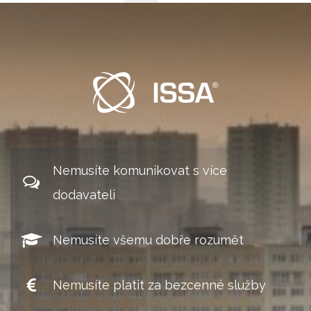
Nemusíte komunikovat s více
dodavateli
Nemusíte všemu dobře rozumět
Nemusíte platit za bezcenné služby