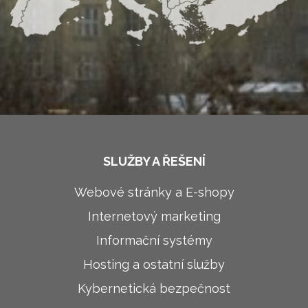
SLUŽBY A ŘEŠENÍ
Webové stránky a E-shopy
Internetový marketing
Informační systémy
Hosting a ostatní služby
Kybernetická bezpečnost