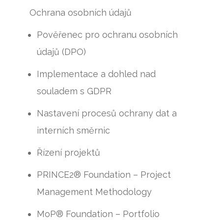
Ochrana osobních údajů
Pověřenec pro ochranu osobních
údajů (DPO)
Implementace a dohled nad
souladem s GDPR
Nastavení procesů ochrany dat a
interních směrnic
Řízení projektů
PRINCE2® Foundation – Project
Management Methodology
MoP® Foundation – Portfolio