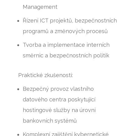
Management
Řízení ICT projektů, bezpečnostních
programů a změnových procesů
Tvorba a implementace interních
směrnic a bezpečnostních politik
Praktické zkušenosti:
Bezpečný provoz vlastního
datového centra poskytující
hostingové služby na úrovni
bankovních systémů
Komplexní zajištění kybernetické