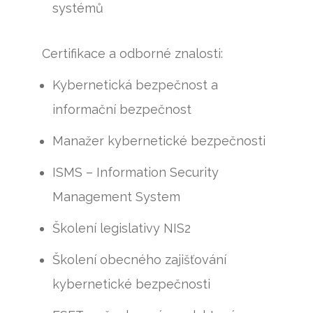
systémů
Certifikace a odborné znalosti:
Kybernetická bezpečnost a
informační bezpečnost
Manažer kybernetické bezpečnosti
ISMS – Information Security
Management System
Školení legislativy NIS2
Školení obecného zajišťování
kybernetické bezpečnosti