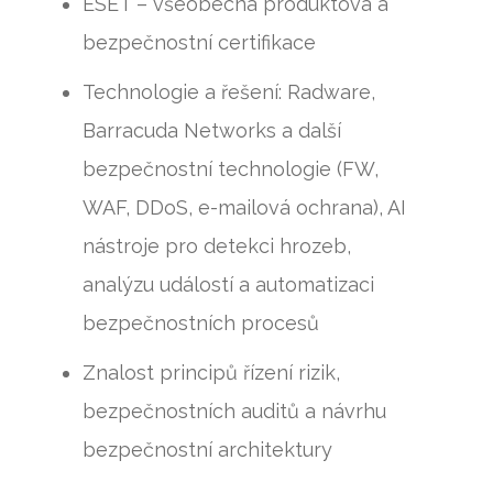
ESET – všeobecná produktová a
bezpečnostní certifikace
Technologie a řešení: Radware,
Barracuda Networks a další
bezpečnostní technologie (FW,
WAF, DDoS, e-mailová ochrana), AI
nástroje pro detekci hrozeb,
analýzu událostí a automatizaci
bezpečnostních procesů
Znalost principů řízení rizik,
bezpečnostních auditů a návrhu
bezpečnostní architektury