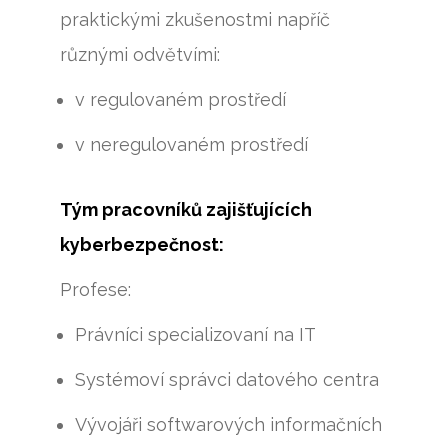
praktickými zkušenostmi napříč
různými odvětvími:
v regulovaném prostředí
v neregulovaném prostředí
Tým pracovníků zajišťujících
kyberbezpečnost:
Profese:
Právníci specializovaní na IT
Systémoví správci datového centra
Vývojáři softwarových informačních