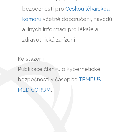
bezpečnosti pro
Českou lékařskou
komoru
včetně doporučení, návodů
a jiných informací pro lékaře a
zdravotnická zařízení
Ke stažení:
Publikace článku o kybernetické
bezpečnosti v časopise
TEMPUS
MEDICORUM
.