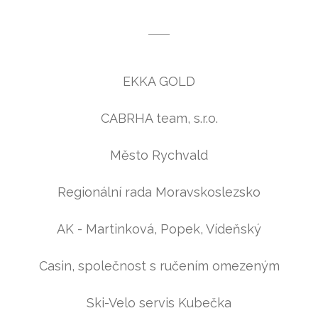
EKKA GOLD
CABRHA team, s.r.o.
Město Rychvald
Regionální rada Moravskoslezsko
AK - Martinková, Popek, Vídeňský
Casin, společnost s ručením omezeným
Ski-Velo servis Kubečka