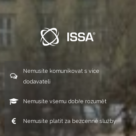
Nemusíte komunikovat s více
dodavateli
Nemusíte všemu dobře rozumět
Nemusíte platit za bezcenné služby