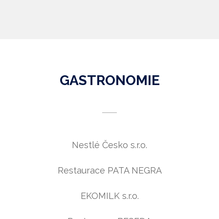
GASTRONOMIE
Nestlé Česko s.r.o.
Restaurace PATA NEGRA
EKOMILK s.r.o.