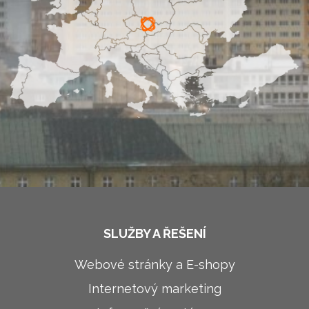
SLUŽBY A ŘEŠENÍ
Webové stránky a E-shopy
Internetový marketing