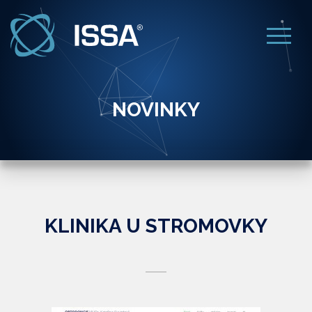
NOVINKY
KLINIKA U STROMOVKY