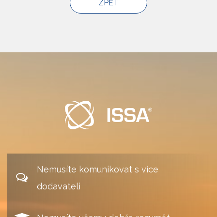
Nemusíte komunikovat s více
dodavateli