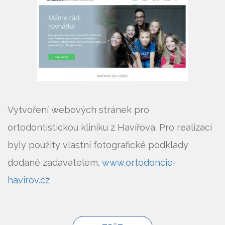
Vytvoření webových stránek pro
ortodontistickou kliniku z Havířova. Pro realizaci
byly použity vlastní fotografické podklady
dodané zadavatelem.
www.ortodoncie-
havirov.cz