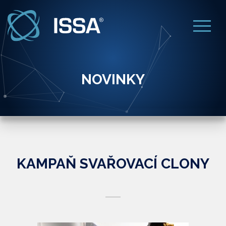
NOVINKY
KAMPAŇ SVAŘOVACÍ CLONY