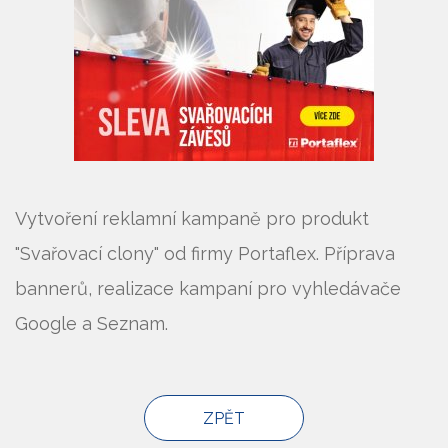
Vytvoření reklamní kampaně pro produkt
"Svařovací clony" od firmy Portaflex. Příprava
bannerů, realizace kampaní pro vyhledávače
Google a Seznam.