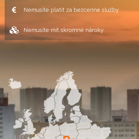
Nemusíte platit za bezcenné služby
Nemusíte mít skromné nároky