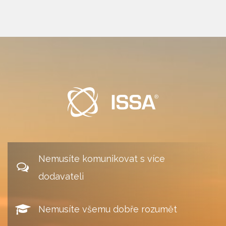
Nemusíte komunikovat s více
dodavateli
Nemusíte všemu dobře rozumět