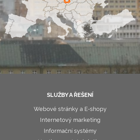
SLUŽBY A ŘEŠENÍ
Webové stránky a E-shopy
Internetový marketing
Informační systémy