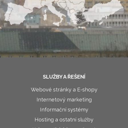
SLUŽBY A ŘEŠENÍ
Webové stránky a E-shopy
Internetový marketing
Informační systémy
Hosting a ostatní služby