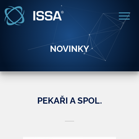
NOVINKY
PEKAŘI A SPOL.