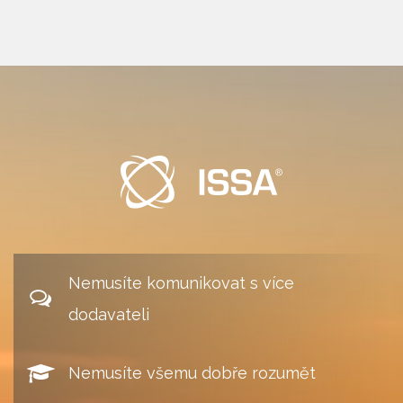
Nemusíte komunikovat s více
dodavateli
Nemusíte všemu dobře rozumět