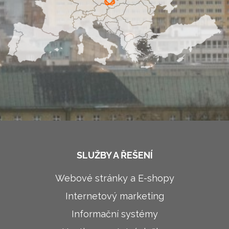
SLUŽBY A ŘEŠENÍ
Webové stránky a E-shopy
Internetový marketing
Informační systémy