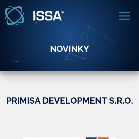
NOVINKY
PRIMISA DEVELOPMENT S.R.O.