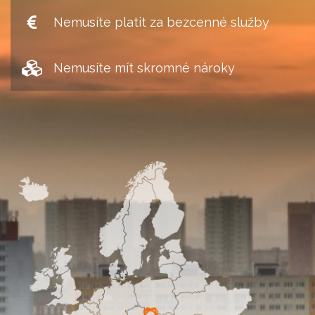
Nemusíte platit za bezcenné služby
Nemusíte mít skromné nároky