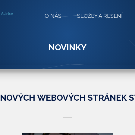
O NÁS
SLUŽBY A ŘEŠENÍ
NOVINKY
 NOVÝCH WEBOVÝCH STRÁNEK 