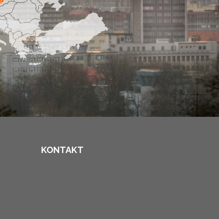
KONTAKT