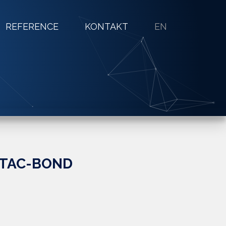
REFERENCE
KONTAKT
EN
STAC-BOND