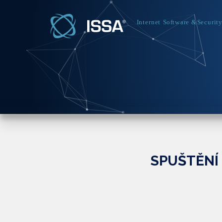
SPUŠTĚNÍ